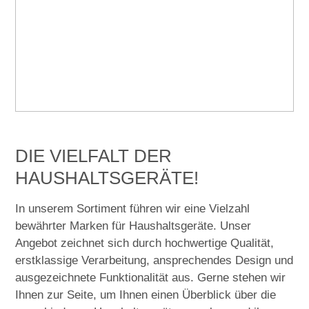
DIE VIELFALT DER
HAUSHALTSGERÄTE!
In unserem Sortiment führen wir eine Vielzahl
bewährter Marken für Haushaltsgeräte. Unser
Angebot zeichnet sich durch hochwertige Qualität,
erstklassige Verarbeitung, ansprechendes Design und
ausgezeichnete Funktionalität aus. Gerne stehen wir
Ihnen zur Seite, um Ihnen einen Überblick über die