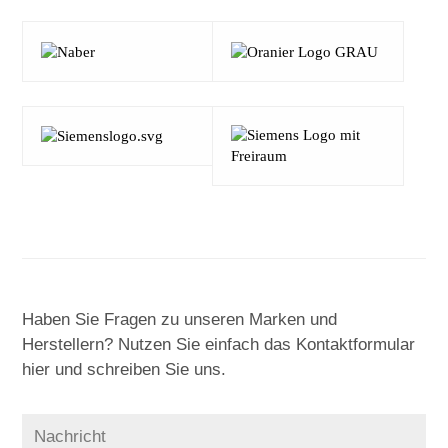
Haben Sie Fragen zu unseren Marken und
Herstellern? Nutzen Sie einfach das Kontaktformular
hier und schreiben Sie uns.