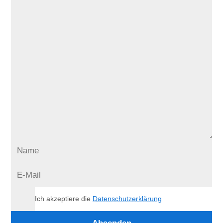
Ich akzeptiere die
Datenschutzerklärung