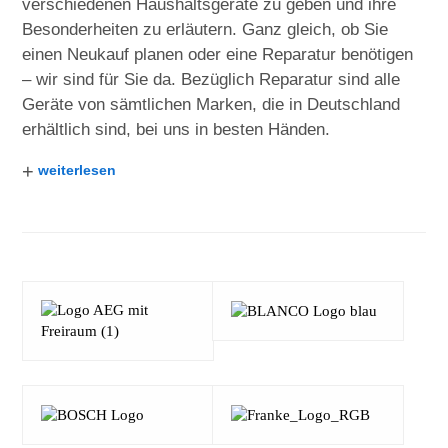
verschiedenen Haushaltsgeräte zu geben und ihre
Besonderheiten zu erläutern. Ganz gleich, ob Sie
einen Neukauf planen oder eine Reparatur benötigen
– wir sind für Sie da. Bezüglich Reparatur sind alle
Geräte von sämtlichen Marken, die in Deutschland
erhältlich sind, bei uns in besten Händen.
+
weiterlesen